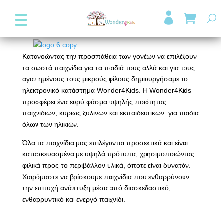
+357 99947038
info@wonder4kids.eu

Κατανοώντας την προσπάθεια των γονέων να επιλέξουν
τα σωστά παιχνίδια για τα παιδιά τους αλλά και για τους
αγαπημένους τους μικρούς φίλους δημιουργήσαμε το
ηλεκτρονικό κατάστημα Wonder4Kids. Η Wonder4Kids
προσφέρει ένα ευρύ φάσμα υψηλής ποιότητας
παιχνιδιών, κυρίως ξύλινων και εκπαιδευτικών για παιδιά
όλων των ηλικιών.
Όλα τα παιχνίδια μας επιλέγονται προσεκτικά και είναι
κατασκευασμένα με υψηλά πρότυπα, χρησιμοποιώντας
φιλικά προς το περιβάλλον υλικά, όποτε είναι δυνατόν.
Χαιρόμαστε να βρίσκουμε παιχνίδια που ενθαρρύνουν
την επιτυχή ανάπτυξη μέσα από διασκεδαστικό,
ενθαρρυντικό και ενεργό παιχνίδι.