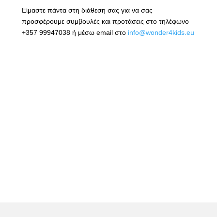
Είμαστε πάντα στη διάθεση σας για να σας
προσφέρουμε συμβουλές και προτάσεις στο τηλέφωνο
+357 99947038 ή μέσω email στο
info@wonder4kids.eu